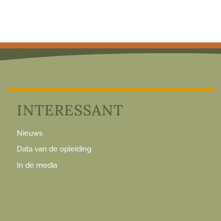
INTERESSANT
Nieuws
Data van de opleiding
In de media