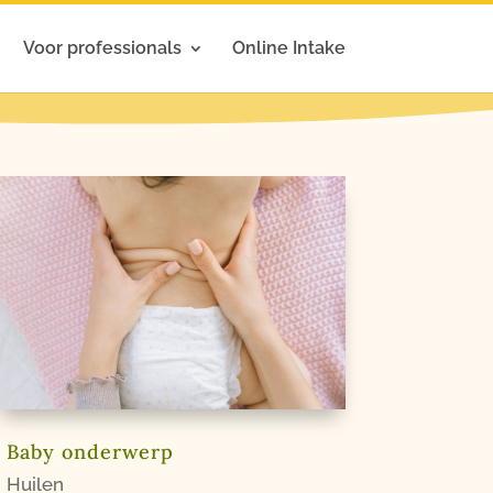
Voor professionals
Online Intake
Baby onderwerp
Huilen