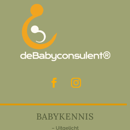
BABYKENNIS
– Uitgelicht