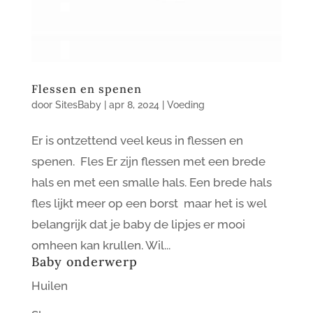
Flessen en spenen
door
SitesBaby
|
apr 8, 2024
|
Voeding
Er is ontzettend veel keus in flessen en
spenen. Fles Er zijn flessen met een brede
hals en met een smalle hals. Een brede hals
fles lijkt meer op een borst maar het is wel
belangrijk dat je baby de lipjes er mooi
omheen kan krullen. Wil...
Baby onderwerp
Huilen