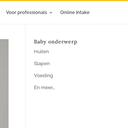
Voor professionals
Online Intake
Baby onderwerp
Huilen
Slapen
Voeding
En meer…