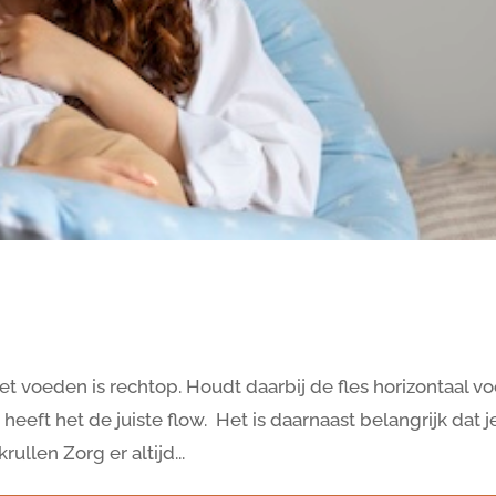
t voeden is rechtop. Houdt daarbij de fles horizontaal vo
heeft het de juiste flow. Het is daarnaast belangrijk dat j
llen Zorg er altijd...