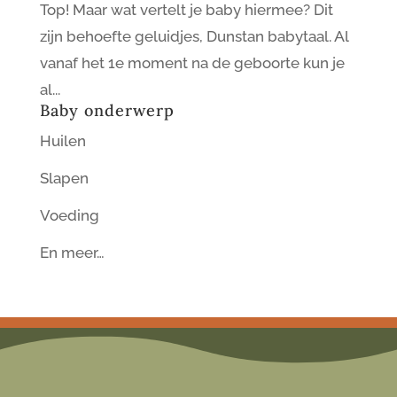
Top! Maar wat vertelt je baby hiermee? Dit
zijn behoefte geluidjes, Dunstan babytaal. Al
vanaf het 1e moment na de geboorte kun je
al...
Baby onderwerp
Huilen
Slapen
Voeding
En meer…