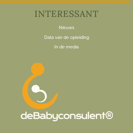
INTERESSANT
Nieuws
Data van de opleiding
In de media