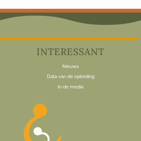
INTERESSANT
Nieuws
Data van de opleiding
In de media