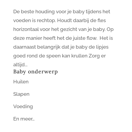
De beste houding voor je baby tijdens het
voeden is rechtop. Houdt daarbij de fles
horizontaal voor het gezicht van je baby. Op
deze manier heeft het de juiste flow. Het is
daarnaast belangrijk dat je baby de lipjes
goed rond de speen kan krullen Zorg er
altijd...
Baby onderwerp
Huilen
Slapen
Voeding
En meer…