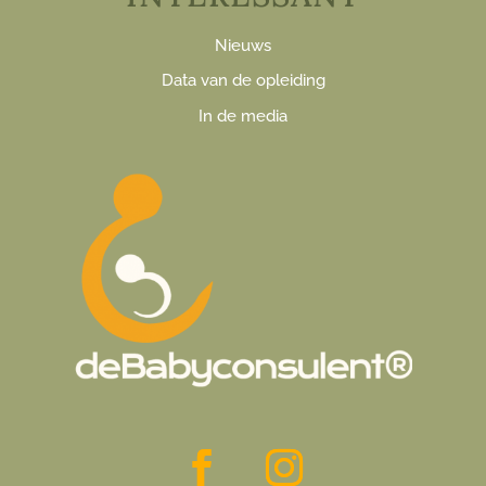
Nieuws
Data van de opleiding
In de media