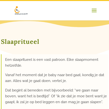
Slaapritueel
Een slaapritueel is een vast patroon. Elke slaapmoment
hetzelfde.
Vanaf het moment dat je baby naar bed gaat, kondig je dat
aan. Alles wat je gaat doen, vertel je.
Dat begint al beneden met bijvoorbeeld: “we gaan naar
boven, want het is bedtijd” Of “ik zie dat je moe bent want je
gaapt, ik zal je op bed leggen en dan mag je gaan slapen”.