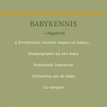
BABYKENNIS
– Uitgelicht
5 Denkfouten rondom slapen en baby’s…
Slaapsignalen bij een baby
Postnatale Depressie
Ontlasting van de baby
Co-sleeper