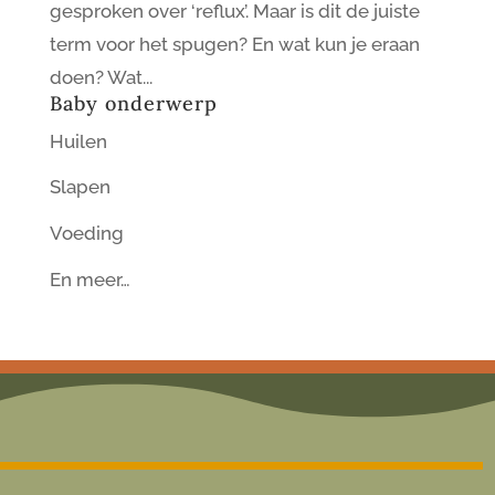
gesproken over ‘reflux’. Maar is dit de juiste
term voor het spugen? En wat kun je eraan
doen? Wat...
Baby onderwerp
Huilen
Slapen
Voeding
En meer…