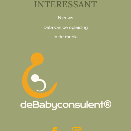
INTERESSANT
Nieuws
Data van de opleiding
In de media