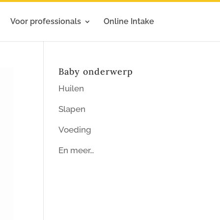
Voor professionals
Online Intake
Baby onderwerp
Huilen
Slapen
Voeding
En meer…