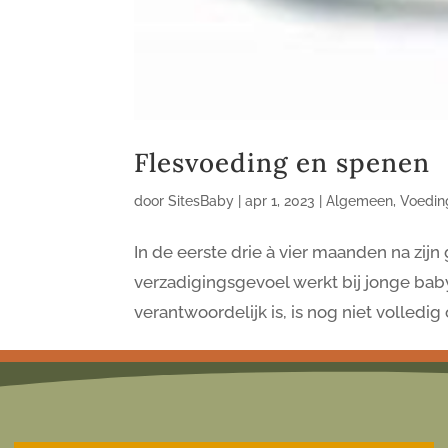
Flesvoeding en spenen
door
SitesBaby
|
apr 1, 2023
|
Algemeen
,
Voedin
In de eerste drie à vier maanden na zijn
verzadigingsgevoel werkt bij jonge bab
verantwoordelijk is, is nog niet volledi