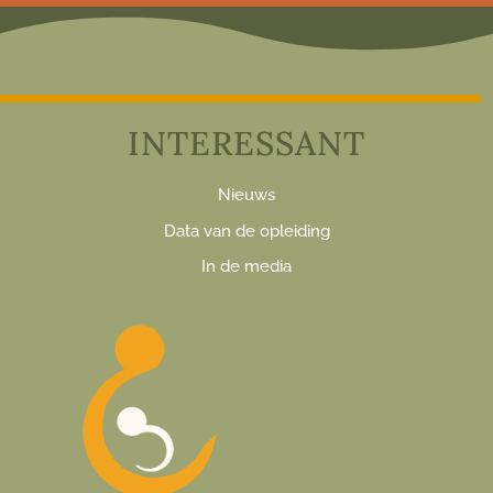
INTERESSANT
Nieuws
Data van de opleiding
In de media