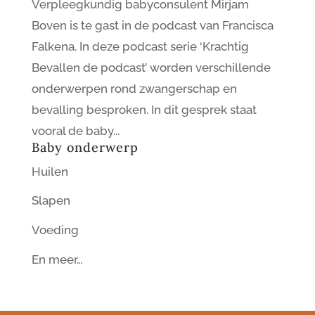
Verpleegkundig babyconsulent Mirjam
Boven is te gast in de podcast van Francisca
Falkena. In deze podcast serie ‘Krachtig
Bevallen de podcast’ worden verschillende
onderwerpen rond zwangerschap en
bevalling besproken. In dit gesprek staat
vooral de baby...
Baby onderwerp
Huilen
Slapen
Voeding
En meer…