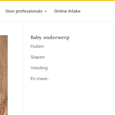
Voor professionals
Online Intake
Baby onderwerp
Huilen
Slapen
Voeding
En meer…