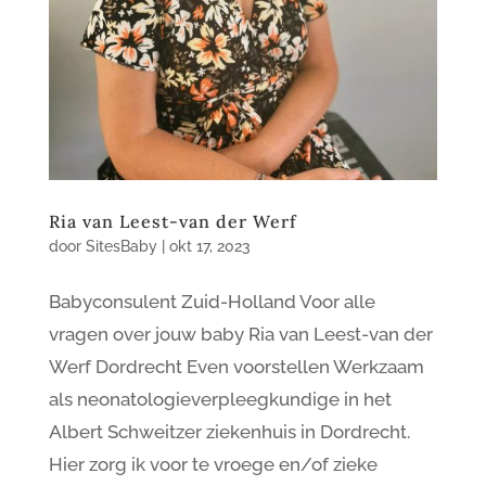
Ria van Leest-van der Werf
door
SitesBaby
|
okt 17, 2023
Babyconsulent Zuid-Holland Voor alle
vragen over jouw baby Ria van Leest-van der
Werf Dordrecht Even voorstellen Werkzaam
als neonatologieverpleegkundige in het
Albert Schweitzer ziekenhuis in Dordrecht.
Hier zorg ik voor te vroege en/of zieke