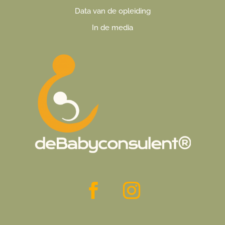
Data van de opleiding
In de media