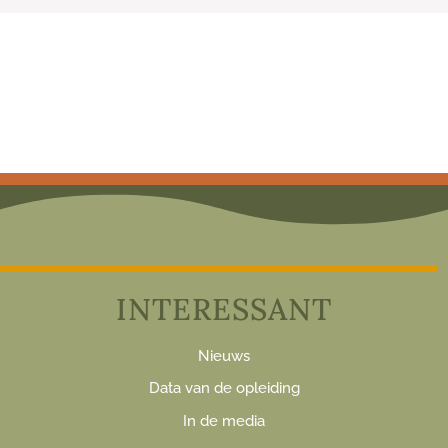
INTERESSANT
Nieuws
Data van de opleiding
In de media