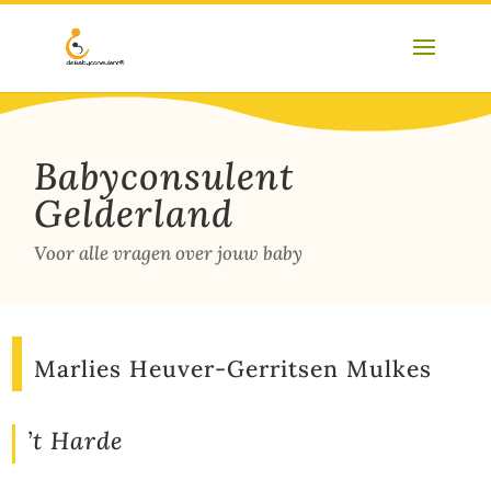
Babyconsulent
Gelderland
Voor alle vragen over jouw baby
Marlies Heuver-Gerritsen Mulkes
’t Harde