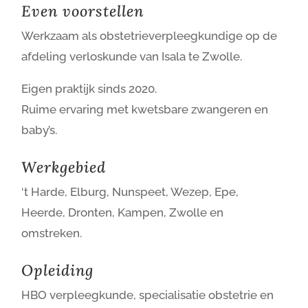
Even voorstellen
Werkzaam als obstetrieverpleegkundige op de
afdeling verloskunde van Isala te Zwolle.
Eigen praktijk sinds 2020.
Ruime ervaring met kwetsbare zwangeren en
baby’s.
Werkgebied
‘t Harde, Elburg, Nunspeet, Wezep, Epe,
Heerde, Dronten, Kampen, Zwolle en
omstreken.
Opleiding
HBO verpleegkunde, specialisatie obstetrie en