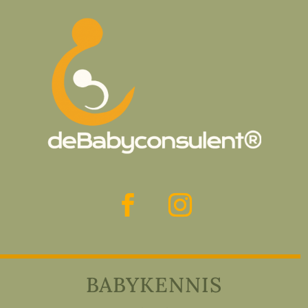
BABYKENNIS